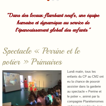
"Dans des locaux flambant neufs, une équipe
humaine et dynamique au service de
l'épanouissement global des enfants "
Spectacle « Perrine et le
potier » Primaires
Lundi matin, tous les
enfants du CP au CM2 ont
eu la chance de pouvoir
assister dans la garderie
au spectacle « Perrine et
le potier », animé par la
compagnie Planètemomes