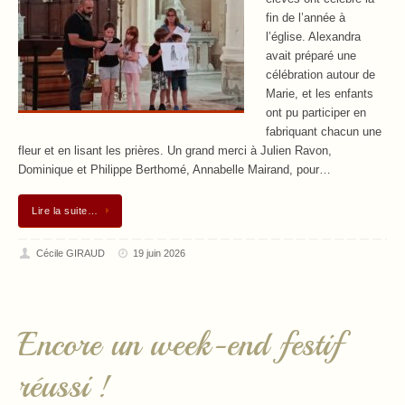
fin de l’année à
l’église. Alexandra
avait préparé une
célébration autour de
Marie, et les enfants
ont pu participer en
fabriquant chacun une
fleur et en lisant les prières. Un grand merci à Julien Ravon,
Dominique et Philippe Berthomé, Annabelle Mairand, pour…
Lire la suite…
Cécile GIRAUD
19 juin 2026
Encore un week-end festif
réussi !