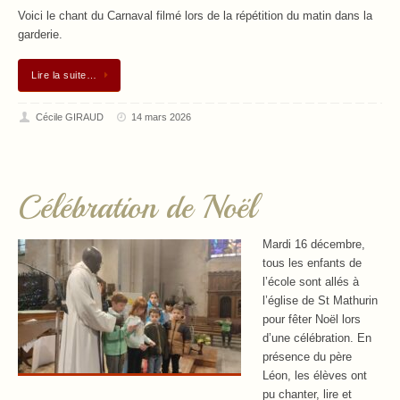
Voici le chant du Carnaval filmé lors de la répétition du matin dans la
garderie.
Lire la suite…
Cécile GIRAUD
14 mars 2026
Célébration de Noël
Mardi 16 décembre,
tous les enfants de
l’école sont allés à
l’église de St Mathurin
pour fêter Noël lors
d’une célébration. En
présence du père
Léon, les élèves ont
pu chanter, lire et