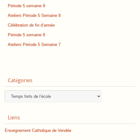
Période 5 semaine 9
Ateliers Période 5 Semaine 8
Célébration de fin d’année
Période 5 semaine 8
Ateliers Période 5 Semaine 7
Catégories
Catégories
Liens
Enseignement Catholique de Vendée