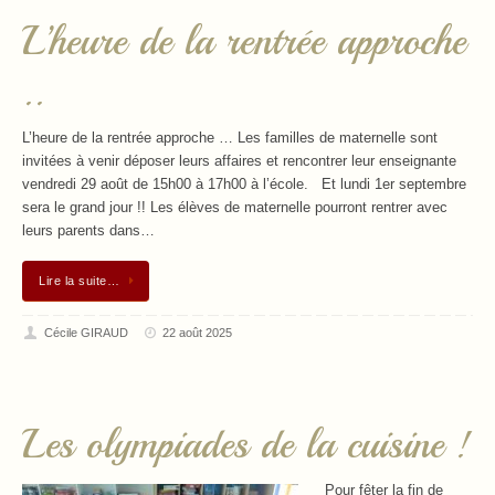
L’heure de la rentrée approche
..
L’heure de la rentrée approche … Les familles de maternelle sont
invitées à venir déposer leurs affaires et rencontrer leur enseignante
vendredi 29 août de 15h00 à 17h00 à l’école. Et lundi 1er septembre
sera le grand jour !! Les élèves de maternelle pourront rentrer avec
leurs parents dans…
Lire la suite…
Cécile GIRAUD
22 août 2025
Les olympiades de la cuisine !
Pour fêter la fin de