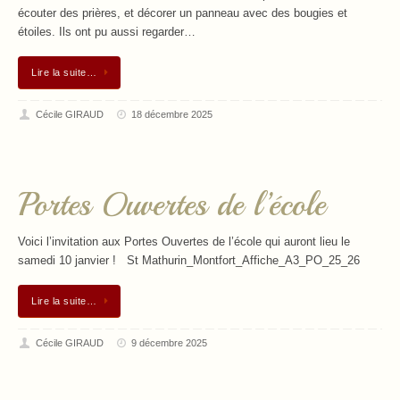
écouter des prières, et décorer un panneau avec des bougies et
étoiles. Ils ont pu aussi regarder…
Lire la suite…
Cécile GIRAUD
18 décembre 2025
Portes Ouvertes de l’école
Voici l’invitation aux Portes Ouvertes de l’école qui auront lieu le
samedi 10 janvier ! St Mathurin_Montfort_Affiche_A3_PO_25_26
Lire la suite…
Cécile GIRAUD
9 décembre 2025