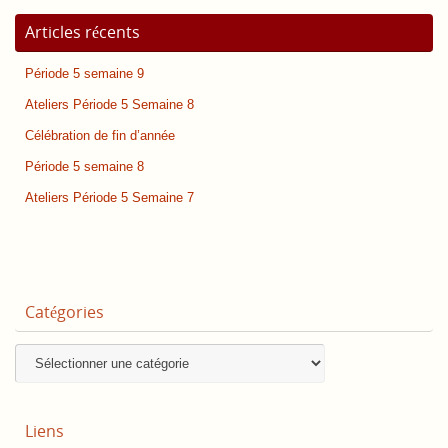
Articles récents
Période 5 semaine 9
Ateliers Période 5 Semaine 8
Célébration de fin d’année
Période 5 semaine 8
Ateliers Période 5 Semaine 7
Catégories
Catégories
Liens