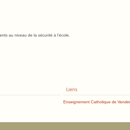
ts au niveau de la sécurité à l’école.
Liens
Enseignement Catholique de Vendé