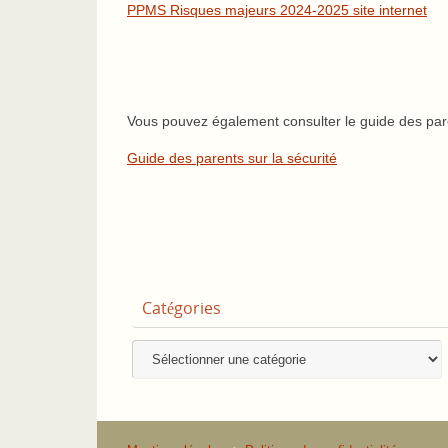
PPMS Risques majeurs 2024-2025 site internet
Vous pouvez également consulter le guide des paren
Guide des parents sur la sécurité
Catégories
Catégories