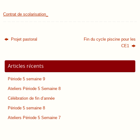
Contrat de scolarisation_
Projet pastoral
Fin du cycle piscine pour les
CE1
Articles récents
Période 5 semaine 9
Ateliers Période 5 Semaine 8
Célébration de fin d’année
Période 5 semaine 8
Ateliers Période 5 Semaine 7