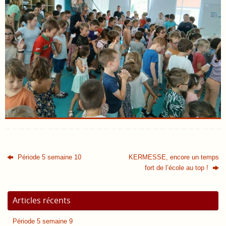
Période 5 semaine 10
KERMESSE, encore un temps
fort de l’école au top !
Articles récents
Période 5 semaine 9