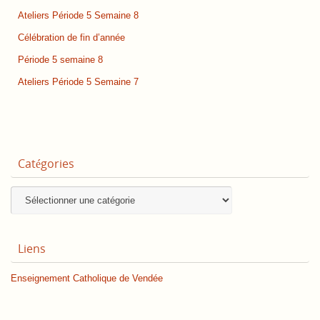
Ateliers Période 5 Semaine 8
Célébration de fin d’année
Période 5 semaine 8
Ateliers Période 5 Semaine 7
Catégories
Catégories
Liens
Enseignement Catholique de Vendée