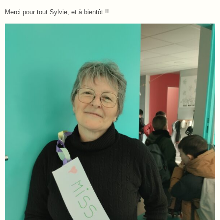
Merci pour tout Sylvie, et à bientôt !!