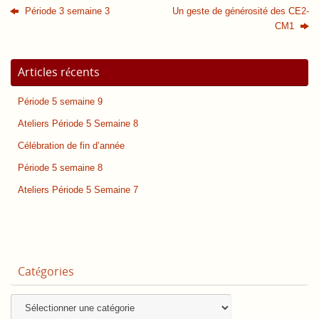
Période 3 semaine 3
Un geste de générosité des CE2-
CM1
Articles récents
Période 5 semaine 9
Ateliers Période 5 Semaine 8
Célébration de fin d’année
Période 5 semaine 8
Ateliers Période 5 Semaine 7
Catégories
Catégories