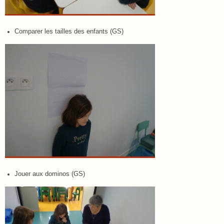
Comparer les tailles des enfants (GS)
Jouer aux dominos (GS)