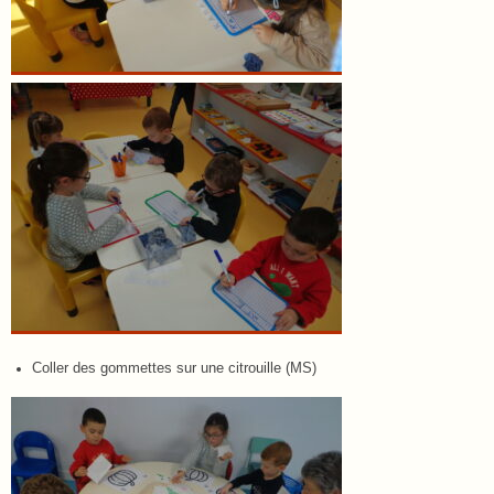
Coller des gommettes sur une citrouille (MS)