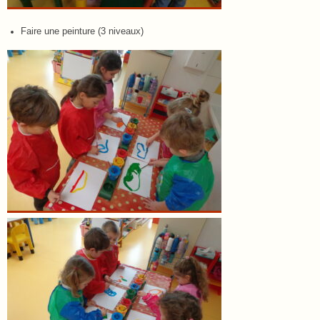
Faire une peinture (3 niveaux)