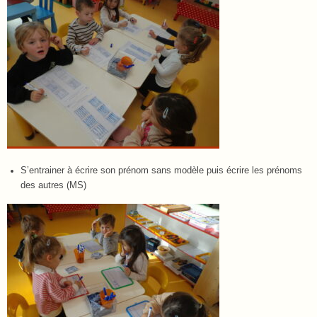
S’entrainer à écrire son prénom sans modèle puis écrire les prénoms
des autres (MS)