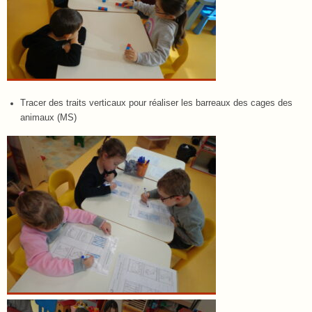
Tracer des traits verticaux pour réaliser les barreaux des cages des
animaux (MS)