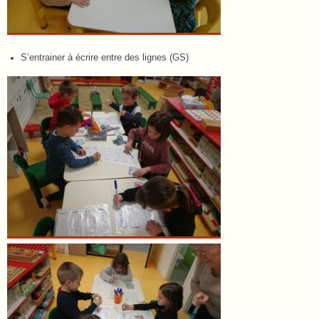
S’entrainer à écrire entre des lignes (GS)