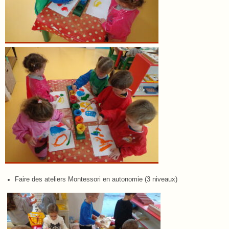
Faire des ateliers Montessori en autonomie (3 niveaux)