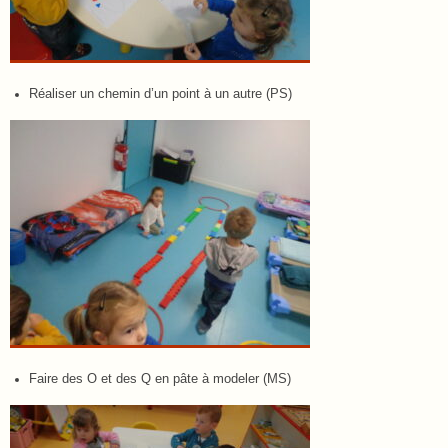
Réaliser un chemin d’un point à un autre (PS)
Faire des O et des Q en pâte à modeler (MS)