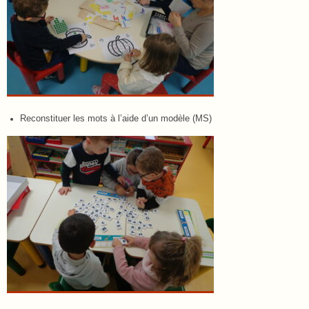
Reconstituer les mots à l’aide d’un modèle (MS)