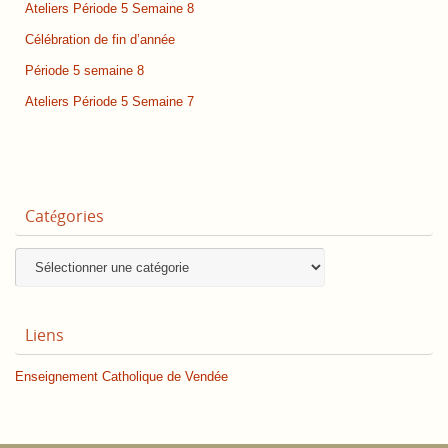
Ateliers Période 5 Semaine 8
Célébration de fin d’année
Période 5 semaine 8
Ateliers Période 5 Semaine 7
Catégories
Catégories
Liens
Enseignement Catholique de Vendée