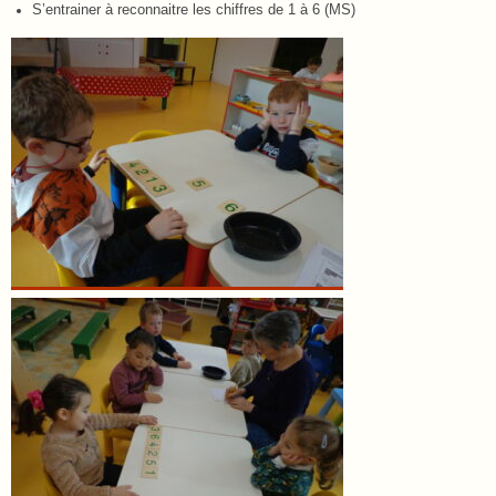
S’entrainer à reconnaitre les chiffres de 1 à 6 (MS)