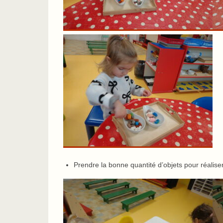
Prendre la bonne quantité d’objets pour réali