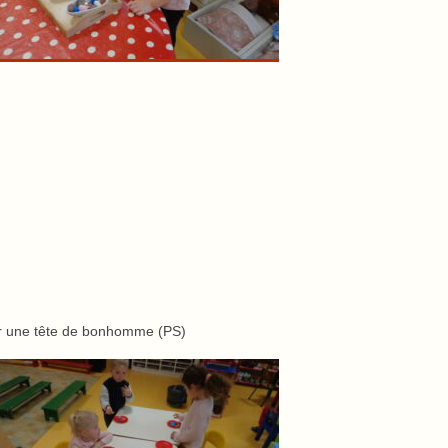
ser une tête de bonhomme (PS)