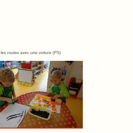
 les routes avec une voiture (PS)