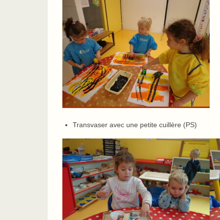
Transvaser avec une petite cuillère (PS)