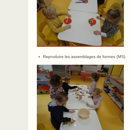
Reproduire les assemblages de formes (MS)