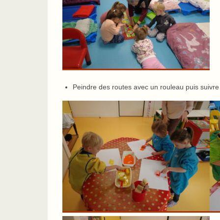
Peindre des routes avec un rouleau puis suivre