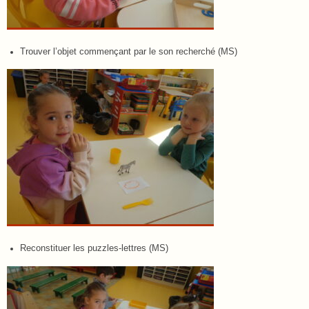
Trouver l’objet commençant par le son recherché (MS)
Reconstituer les puzzles-lettres (MS)