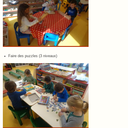
Faire des puzzles (3 niveaux)