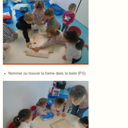
Nommer ou trouver la forme dans la boite (PS)