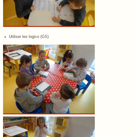
Utiliser les logico (GS)