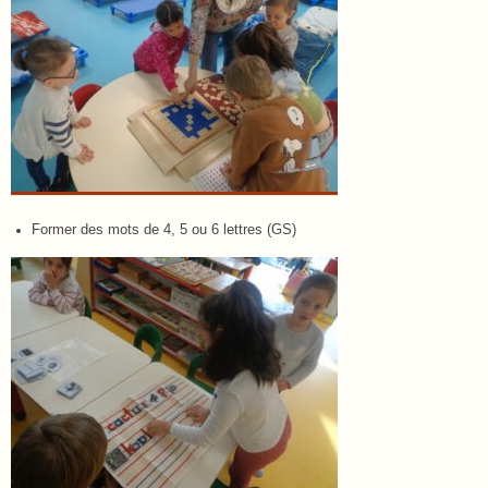
Former des mots de 4, 5 ou 6 lettres (GS)