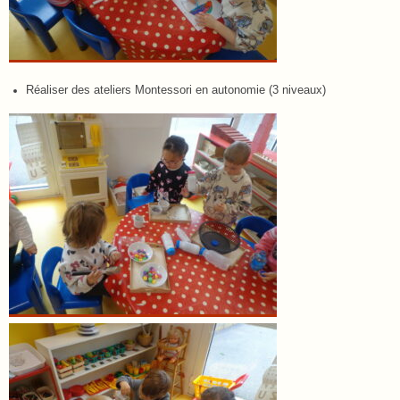
Réaliser des ateliers Montessori en autonomie (3 niveaux)