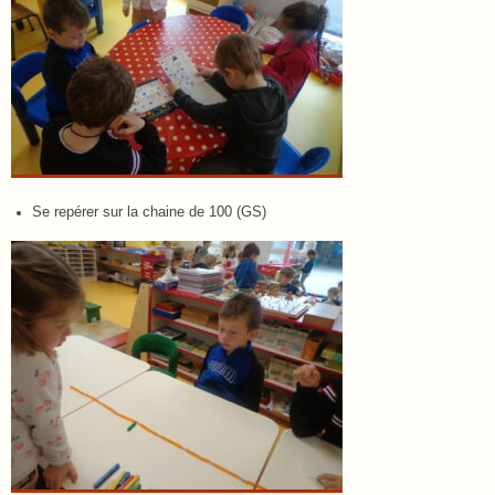
Se repérer sur la chaine de 100 (GS)