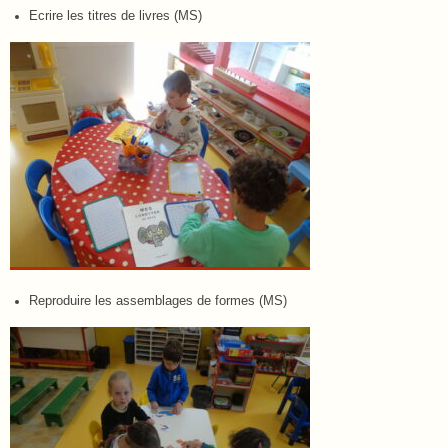
Ecrire les titres de livres (MS)
Reproduire les assemblages de formes (MS)