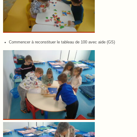
Commencer à reconstituer le tableau de 100 avec aide (GS)