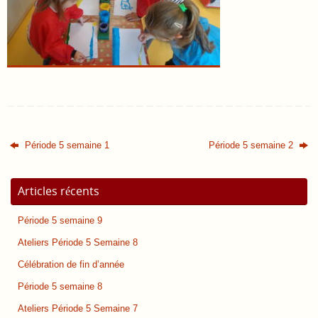
Période 5 semaine 1
Période 5 semaine 2
Articles récents
Période 5 semaine 9
Ateliers Période 5 Semaine 8
Célébration de fin d’année
Période 5 semaine 8
Ateliers Période 5 Semaine 7