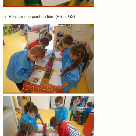
Réaliser une peinture libre (PS et GS)