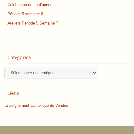
Célébration de fin d’année
Période 5 semaine 8
Ateliers Période 5 Semaine 7
Catégories
Catégories
Liens
Enseignement Catholique de Vendée