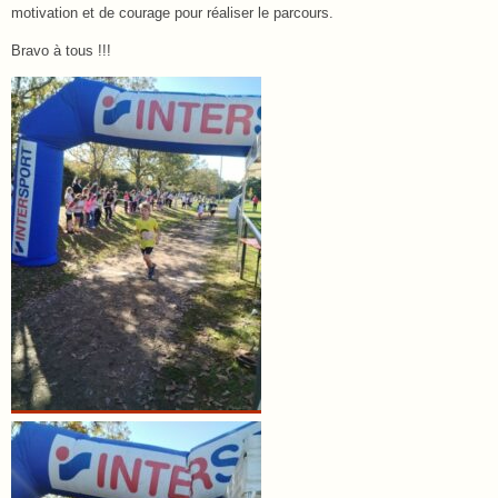
motivation et de courage pour réaliser le parcours.
Bravo à tous !!!