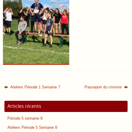
Ateliers Période 1 Semaine 7
Passeport du civisme
Articles récents
Période 5 semaine 9
Ateliers Période 5 Semaine 8