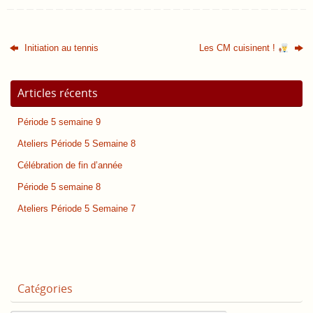
Initiation au tennis
Les CM cuisinent !
Articles récents
Période 5 semaine 9
Ateliers Période 5 Semaine 8
Célébration de fin d’année
Période 5 semaine 8
Ateliers Période 5 Semaine 7
Catégories