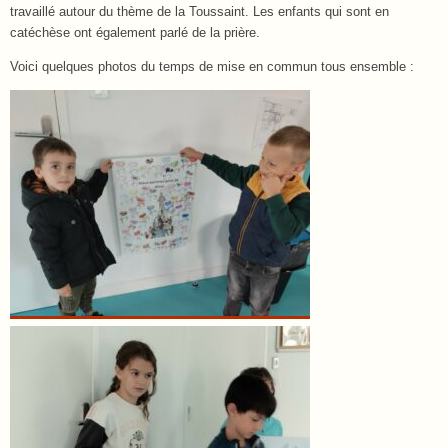
travaillé autour du thème de la Toussaint. Les enfants qui sont en
catéchèse ont également parlé de la prière.
Voici quelques photos du temps de mise en commun tous ensemble :