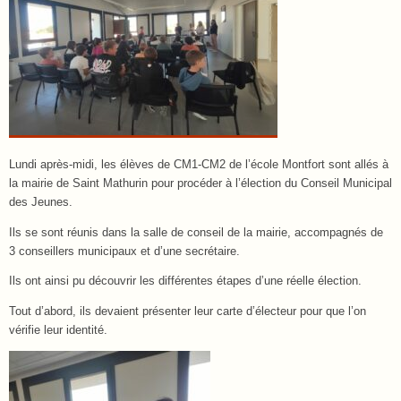
Lundi après-midi, les élèves de CM1-CM2 de l’école Montfort sont allés à
la mairie de Saint Mathurin pour procéder à l’élection du Conseil Municipal
des Jeunes.
Ils se sont réunis dans la salle de conseil de la mairie, accompagnés de
3 conseillers municipaux et d’une secrétaire.
Ils ont ainsi pu découvrir les différentes étapes d’une réelle élection.
Tout d’abord, ils devaient présenter leur carte d’électeur pour que l’on
vérifie leur identité.