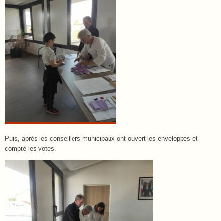
Puis, après les conseillers municipaux ont ouvert les enveloppes et
compté les votes.