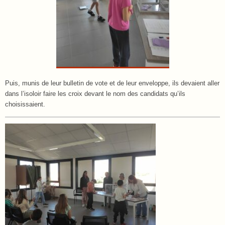
Puis, munis de leur bulletin de vote et de leur enveloppe, ils devaient aller
dans l’isoloir faire les croix devant le nom des candidats qu’ils
choisissaient.