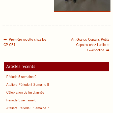
Première recette chez les
Art Grands Copains Petits
CP-CE1
Copains chez Lucile et
Gwendoline
Articles récents
Période 5 semaine 9
Ateliers Période 5 Semaine 8
Célébration de fin d’année
Période 5 semaine 8
Ateliers Période 5 Semaine 7