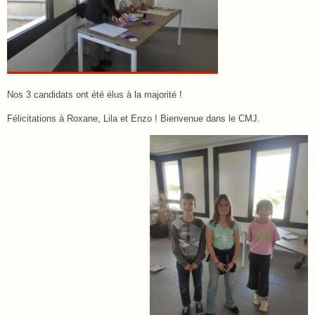
Nos 3 candidats ont été élus à la majorité !
Félicitations à Roxane, Lila et Enzo ! Bienvenue dans le CMJ.