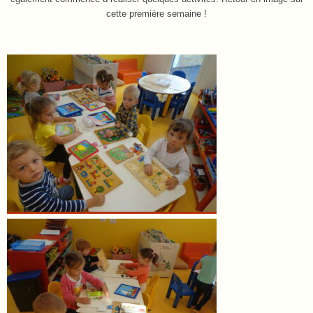
cette première semaine !