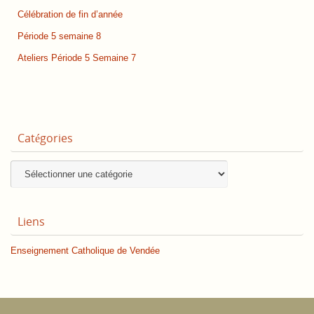
Célébration de fin d’année
Période 5 semaine 8
Ateliers Période 5 Semaine 7
Catégories
Catégories
Liens
Enseignement Catholique de Vendée