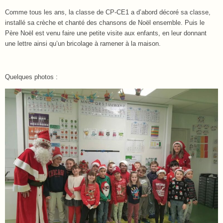
Comme tous les ans, la classe de CP-CE1 a d’abord décoré sa classe,
installé sa crèche et chanté des chansons de Noël ensemble. Puis le
Père Noël est venu faire une petite visite aux enfants, en leur donnant
une lettre ainsi qu’un bricolage à ramener à la maison.
Quelques photos :