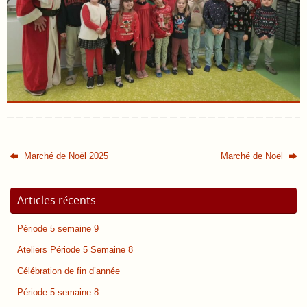
Marché de Noël 2025
Marché de Noël
Articles récents
Période 5 semaine 9
Ateliers Période 5 Semaine 8
Célébration de fin d’année
Période 5 semaine 8