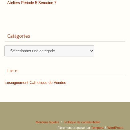
Ateliers Période 5 Semaine 7
Catégories
Catégories
Liens
Enseignement Catholique de Vendée
Mentions légales
Politique de confidentialité
Fièrement propulsé par
Tempera
&
WordPress.