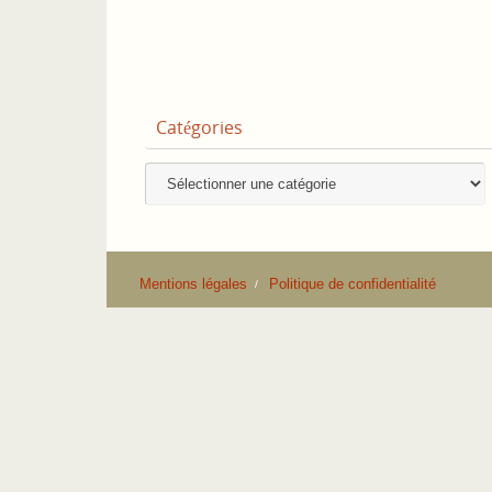
Catégories
Catégories
Mentions légales
Politique de confidentialité