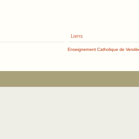
Liens
Enseignement Catholique de Vendé