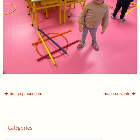
Image précédente
Image suivante
Catégories