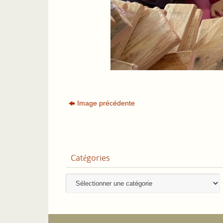
Image précédente
Catégories
Catégories