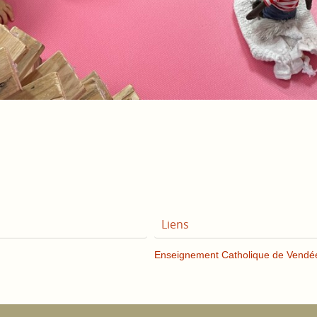
Liens
Enseignement Catholique de Vendé