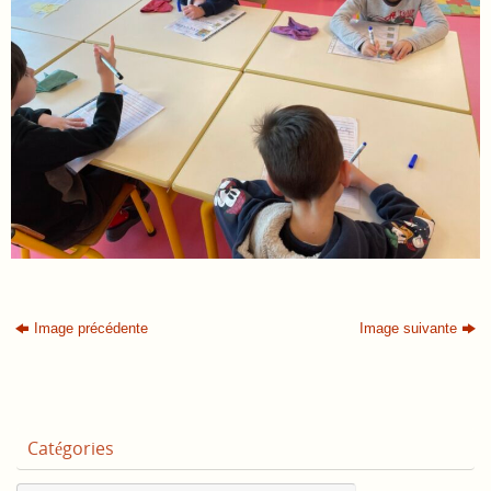
Image précédente
Image suivante
Catégories