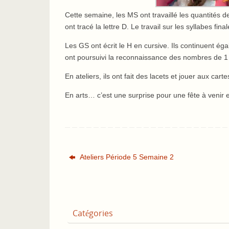
Cette semaine, les MS ont travaillé les quantités de
ont tracé la lettre D. Le travail sur les syllabes fina
Les GS ont écrit le H en cursive. Ils continuent é
ont poursuivi la reconnaissance des nombres de 1 à
En ateliers, ils ont fait des lacets et jouer aux cart
En arts… c’est une surprise pour une fête à venir
Ateliers Période 5 Semaine 2
Catégories