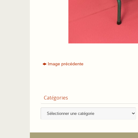
Image précédente
Catégories
Catégories