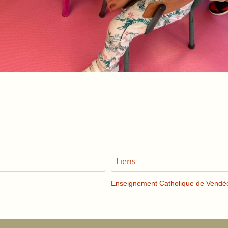
Liens
Enseignement Catholique de Vendé