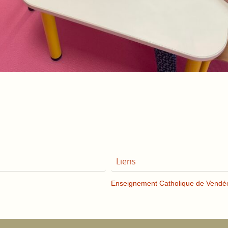
Liens
Enseignement Catholique de Vendé