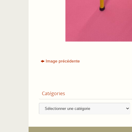
Image précédente
Catégories
Catégories