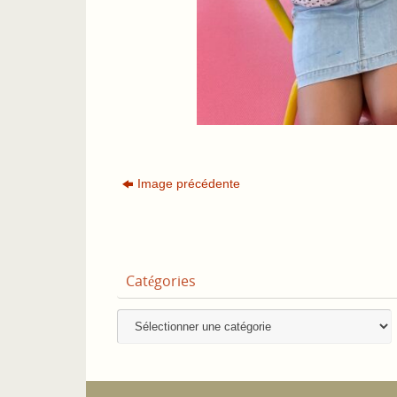
Image précédente
Catégories
Catégories