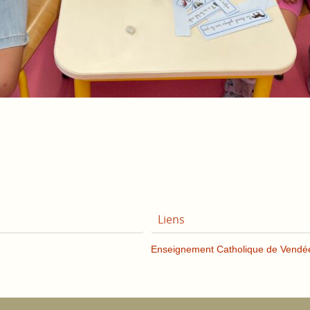
Liens
Enseignement Catholique de Vendé