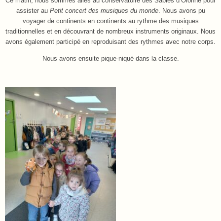
Ce matin, nous sommes allés au conservatoire des Sables d’Olonne pour
assister au
Petit concert des musiques du monde
. Nous avons pu
voyager de continents en continents au rythme des musiques
traditionnelles et en découvrant de nombreux instruments originaux. Nous
avons également participé en reproduisant des rythmes avec notre corps.
Nous avons ensuite pique-niqué dans la classe.