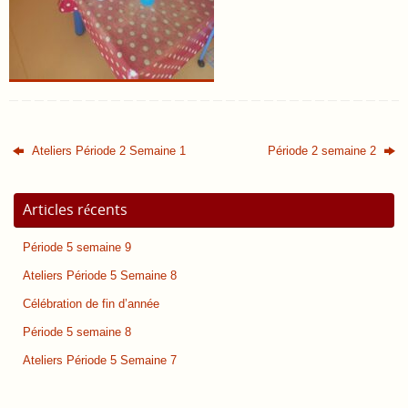
Ateliers Période 2 Semaine 1
Période 2 semaine 2
Articles récents
Période 5 semaine 9
Ateliers Période 5 Semaine 8
Célébration de fin d’année
Période 5 semaine 8
Ateliers Période 5 Semaine 7