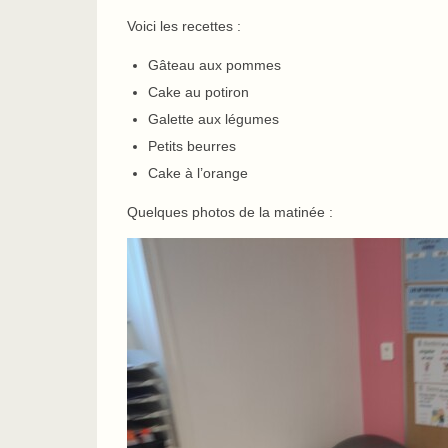
Voici les recettes :
Gâteau aux pommes
Cake au potiron
Galette aux légumes
Petits beurres
Cake à l’orange
Quelques photos de la matinée :