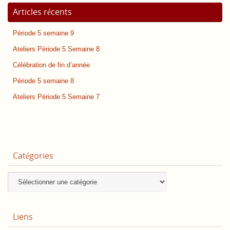
Articles récents
Période 5 semaine 9
Ateliers Période 5 Semaine 8
Célébration de fin d’année
Période 5 semaine 8
Ateliers Période 5 Semaine 7
Catégories
Catégories
Liens