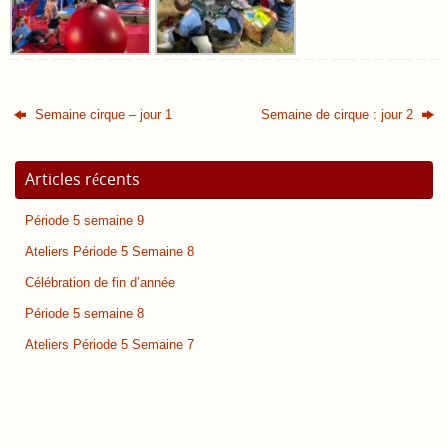
Semaine cirque – jour 1
Semaine de cirque : jour 2
Articles récents
Période 5 semaine 9
Ateliers Période 5 Semaine 8
Célébration de fin d’année
Période 5 semaine 8
Ateliers Période 5 Semaine 7