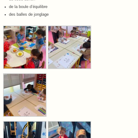
de la boule d’équilibre
des balles de jonglage