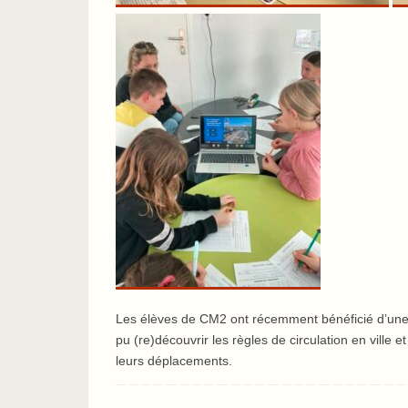
Les élèves de CM2 ont récemment bénéficié d’une i
pu (re)découvrir les règles de circulation en ville e
leurs déplacements.