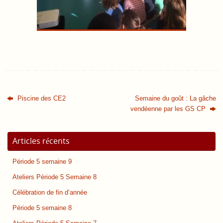
Piscine des CE2
Semaine du goût : La gâche
vendéenne par les GS CP
Articles récents
Période 5 semaine 9
Ateliers Période 5 Semaine 8
Célébration de fin d’année
Période 5 semaine 8