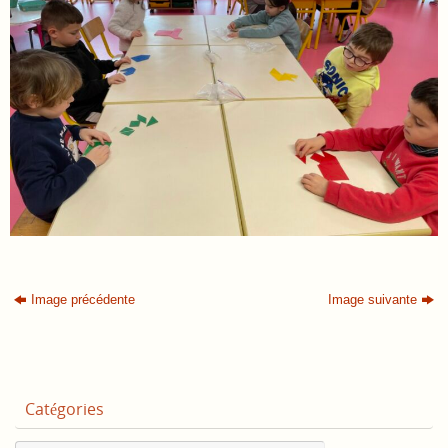
Image précédente
Image suivante
Catégories