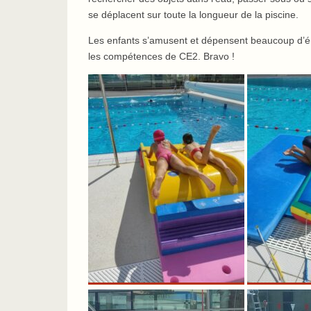
se déplacent sur toute la longueur de la piscine.
Les enfants s’amusent et dépensent beaucoup d’éner
les compétences de CE2. Bravo !