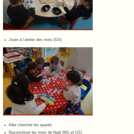
Jouer à l’atelier des mots (GS)
Aller chercher les quantit
Reconstituer les mots de Noël (MS et GS)