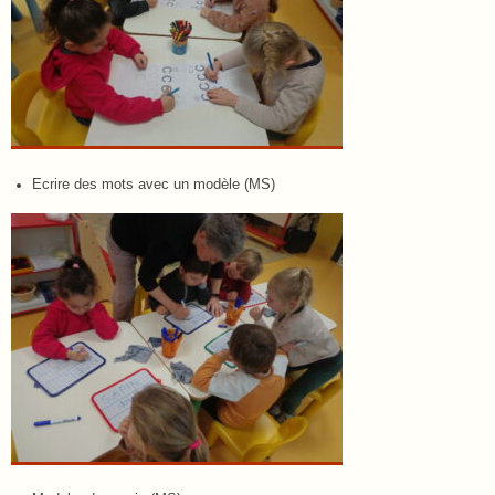
Ecrire des mots avec un modèle (MS)