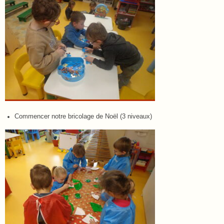
Commencer notre bricolage de Noël (3 niveaux)