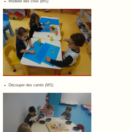
Modeler des croix (MS)
Découper des carrés (MS)