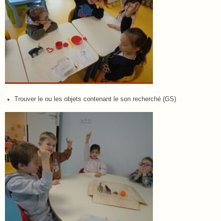
Trouver le ou les objets contenant le son recherché (GS)