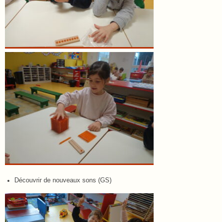
Découvrir de nouveaux sons (GS)