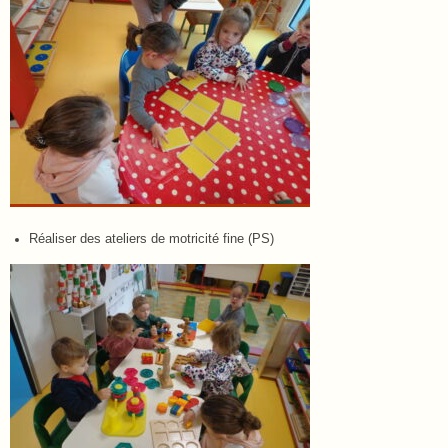
Réaliser des ateliers de motricité fine (PS)