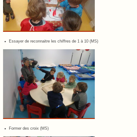
Essayer de reconnaitre les chiffres de 1 à 10 (MS)
Former des croix (MS)