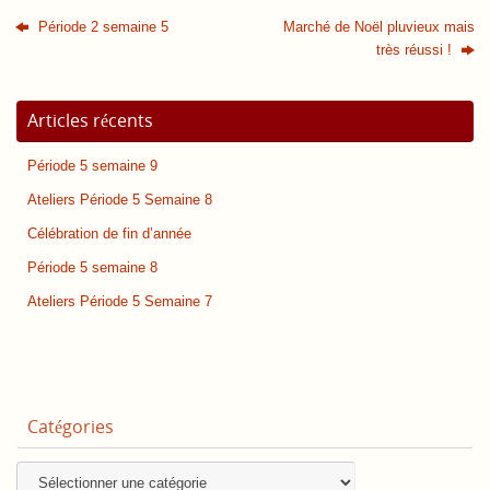
Période 2 semaine 5
Marché de Noël pluvieux mais
très réussi !
Articles récents
Période 5 semaine 9
Ateliers Période 5 Semaine 8
Célébration de fin d’année
Période 5 semaine 8
Ateliers Période 5 Semaine 7
Catégories
Catégories