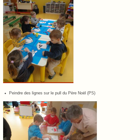
Peindre des lignes sur le pull du Père Noël (PS)