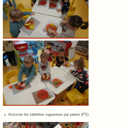
Associer les tablettes rugueuses par paires (PS)