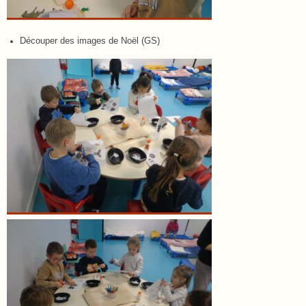
Découper des images de Noël (GS)