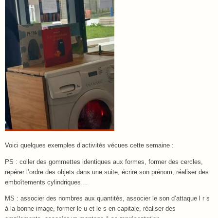
Voici quelques exemples d’activités vécues cette semaine :
PS : coller des gommettes identiques aux formes, former des cercles,
repérer l’ordre des objets dans une suite, écrire son prénom, réaliser des
emboîtements cylindriques…
MS : associer des nombres aux quantités, associer le son d’attaque l r s
à la bonne image, former le u et le s en capitale, réaliser des