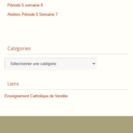
Période 5 semaine 8
Ateliers Période 5 Semaine 7
Catégories
Catégories
Liens
Enseignement Catholique de Vendée